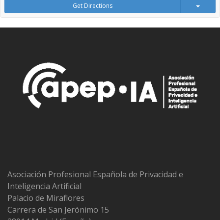
Get Directions
Asociación Profesional Española de Privacidad e
Inteligencia Artificial
Palacio de Miraflores
Carrera de San Jerónimo 15