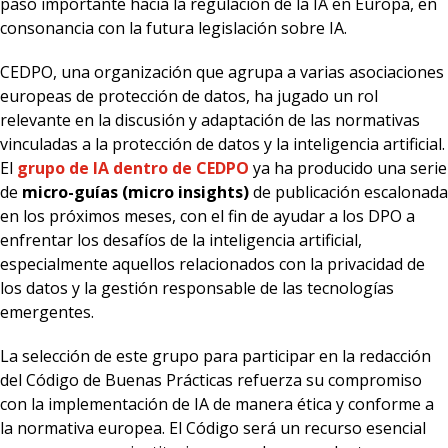
paso importante hacia la regulación de la IA en Europa, en
consonancia con la futura legislación sobre IA.
CEDPO, una organización que agrupa a varias asociaciones
europeas de protección de datos, ha jugado un rol
relevante en la discusión y adaptación de las normativas
vinculadas a la protección de datos y la inteligencia artificial.
El
grupo de IA dentro de CEDPO
ya ha producido una serie
de
micro-guías (micro insights)
de publicación escalonada
en los próximos meses, con el fin de ayudar a los DPO a
enfrentar los desafíos de la inteligencia artificial,
especialmente aquellos relacionados con la privacidad de
los datos y la gestión responsable de las tecnologías
emergentes.
La selección de este grupo para participar en la redacción
del Código de Buenas Prácticas refuerza su compromiso
con la implementación de IA de manera ética y conforme a
la normativa europea. El Código será un recurso esencial