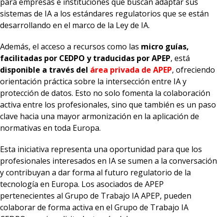
para empresas e instituciones que buscan adaptar sus
sistemas de IA a los estándares regulatorios que se están
desarrollando en el marco de la Ley de IA.
Además, el acceso a recursos como las
micro guías,
facilitadas por CEDPO y traducidas por APEP
, está
disponible a través del
área privada de APEP
, ofreciendo
orientación práctica sobre la intersección entre IA y
protección de datos. Esto no solo fomenta la colaboración
activa entre los profesionales, sino que también es un paso
clave hacia una mayor armonización en la aplicación de
normativas en toda Europa​.
Esta iniciativa representa una oportunidad para que los
profesionales interesados en IA se sumen a la conversación
y contribuyan a dar forma al futuro regulatorio de la
tecnología en Europa. Los asociados de APEP
pertenecientes al Grupo de Trabajo IA APEP, pueden
colaborar de forma activa en el Grupo de Trabajo IA