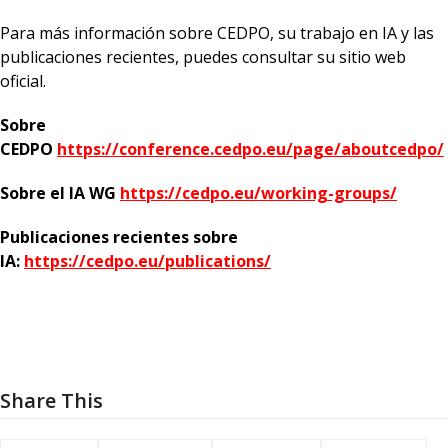
Para más información sobre CEDPO, su trabajo en IA y las
publicaciones recientes, puedes consultar su sitio web
oficial.
Sobre
CEDPO
https://conference.cedpo.eu/page/aboutcedpo/
Sobre el IA WG
https://cedpo.eu/working-groups/
Publicaciones recientes sobre
IA:
https://cedpo.eu/publications/
Share This