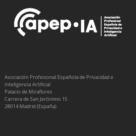
Asociación Profesional Española de Privacidad e
Inteligencia Artificial
Palacio de Miraflores
Carrera de San Jerónimo 15
28014 Madrid (España)