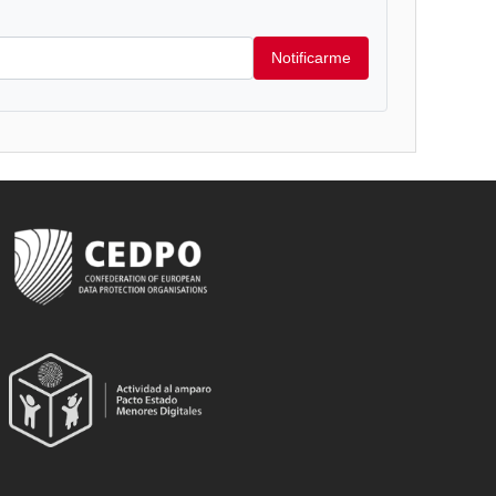
Notificarme