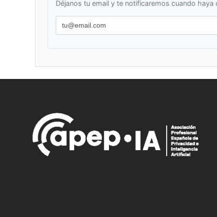
Déjanos tu email y te notificaremos cuando haya d